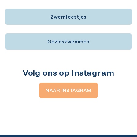
Zwemfeestjes
Gezinszwemmen
Volg ons op Instagram
NAAR INSTAGRAM