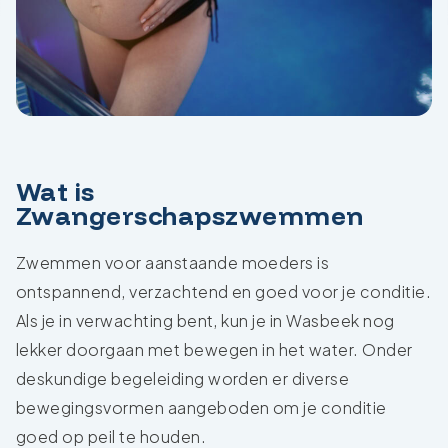
Wat is
Zwangerschapszwemmen
Zwemmen voor aanstaande moeders is
ontspannend, verzachtend en goed voor je conditie.
Als je in verwachting bent, kun je in Wasbeek nog
lekker doorgaan met bewegen in het water. Onder
deskundige begeleiding worden er diverse
bewegingsvormen aangeboden om je conditie
goed op peil te houden.