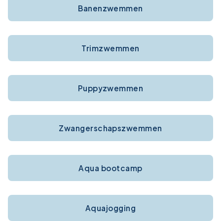
Banenzwemmen
Trimzwemmen
Puppyzwemmen
Zwangerschapszwemmen
Aqua bootcamp
Aquajogging