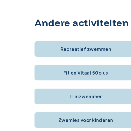
Andere activiteiten
Recreatief zwemmen
Fit en Vitaal 50plus
Trimzwemmen
Zwemles voor kinderen