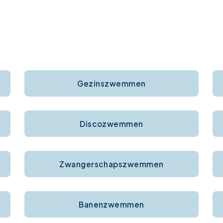
Gezinszwemmen
Discozwemmen
Zwangerschapszwemmen
Banenzwemmen