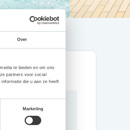
Over
 media te bieden en om ons
ze partners voor social
nformatie die u aan ze heeft
Marketing