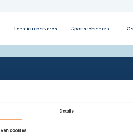
Locatie reserveren
Sportaanbieders
Ov
Details
 van cookies