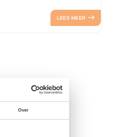
LEES MEER
Over