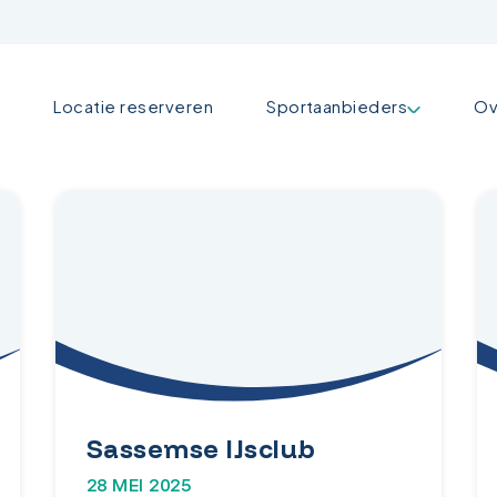
Locatie reserveren
Sportaanbieders
Ov
Sassemse IJsclub
28 MEI 2025