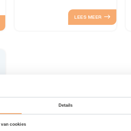
LEES MEER
Details
 van cookies