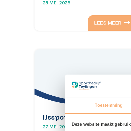
28 MEI 2025
LEES MEER
Toestemming
IJssport
Deze website maakt gebruik
27 MEI 2025