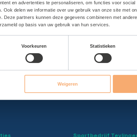
ent en advertenties te personaliseren, om functies voor social
. Ook delen we informatie over uw gebruik van onze site met on
e. Deze partners kunnen deze gegevens combineren met andere i
erzameld op basis van uw gebruik van hun services.
Voorkeuren
Statistieken
Weigeren
ties
Sportbedrijf Teylinge