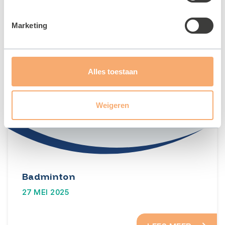
LEES MEER
Marketing
Alles toestaan
Weigeren
Badminton
27 MEI 2025