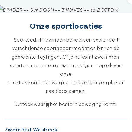
Onze sportlocaties
Sportbedrijf Teylingen beheert en exploiteert
verschillende sportaccommodaties binnen de
gemeente Teylingen. Of je nu komt zwemmen,
sporten, recreëren of aanmoedigen – op elk van
onze
locaties komen beweging, ontspanning en plezier
naadloos samen.
Ontdek waar jij het beste in beweging komt!
Zwembad Wasbeek