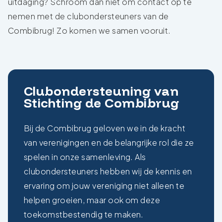
uitdaging? Schroom dan niet om contact op te
nemen met de clubondersteuners van de
Combibrug! Zo komen we samen vooruit.
Clubondersteuning van
Stichting de Combibrug
Bij de
Combibrug
geloven we in de kracht
van verenigingen en de belangrijke rol die ze
spelen in onze samenleving. Als
clubondersteuners hebben wij de kennis en
ervaring om jouw vereniging niet alleen te
helpen groeien, maar ook om deze
toekomstbestendig te maken.