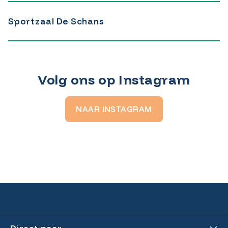
Sportzaal De Schans
Volg ons op Instagram
NAAR INSTAGRAM