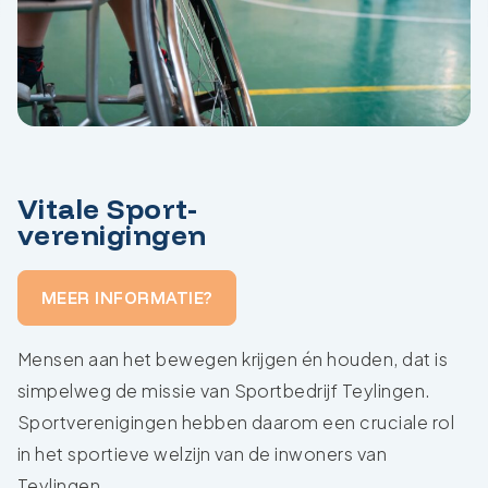
Vitale Sport-
verenigingen
MEER INFORMATIE?
Mensen aan het bewegen krijgen én houden, dat is
simpelweg de missie van Sportbedrijf Teylingen.
Sportverenigingen hebben daarom een cruciale rol
in het sportieve welzijn van de inwoners van
Teylingen.