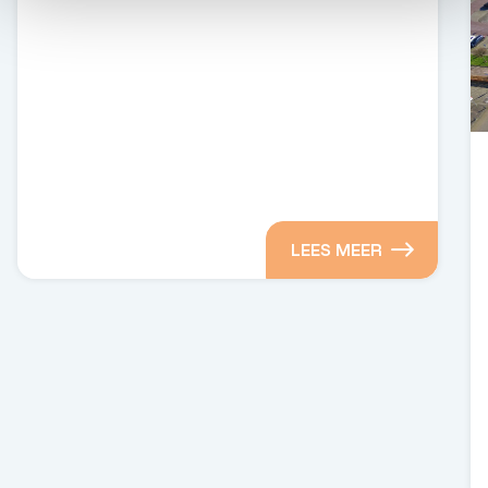
LEES MEER