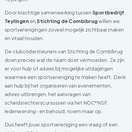
Door krachtige samenwerking tussen
Sportbedrijf
Teylingen
en
Stichting de Combibrug
willen we
sportverenigingen zoveel mogelijk zichtbaar maken
én vitaal houden.
De clubondersteuners van Stichting de Combibrug
doen precies wat de naam doet vermoeden. Ze zijn
er voor hulp of advies bij mogelijke uitdagingen
waarmee een sportvereniging te maken heeft. Denk
aan hulp bij het organiseren van evenementen,
advies uitbrengen, het aanvragen van
scheidsrechterscursussen via het NOC*NSF,
ledenwerving- en behoud; noem maar op.
Dus heeft jouw sportvereniging een vraag of een