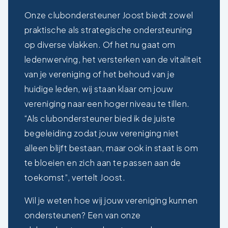
Onze clubondersteuner Joost biedt zowel
praktische als strategische ondersteuning
op diverse vlakken. Of het nu gaat om
ledenwerving, het versterken van de vitaliteit
van je vereniging of het behoud van je
huidige leden, wij staan klaar om jouw
vereniging naar een hoger niveau te tillen.
“Als clubondersteuner bied ik de juiste
begeleiding zodat jouw vereniging niet
alleen blijft bestaan, maar ook in staat is om
te bloeien en zich aan te passen aan de
toekomst”, vertelt Joost.
Wil je weten hoe wij jouw vereniging kunnen
ondersteunen? Een van onze