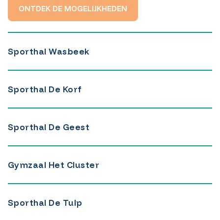
ONTDEK DE MOGELIJKHEDEN
Sporthal Wasbeek
Sporthal De Korf
Sporthal De Geest
Gymzaal Het Cluster
Sporthal De Tulp